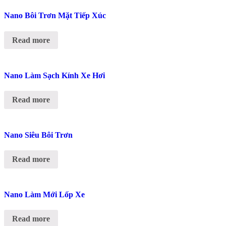
Nano Bôi Trơn Mặt Tiếp Xúc
Read more
Nano Làm Sạch Kính Xe Hơi
Read more
Nano Siêu Bôi Trơn
Read more
Nano Làm Mới Lốp Xe
Read more