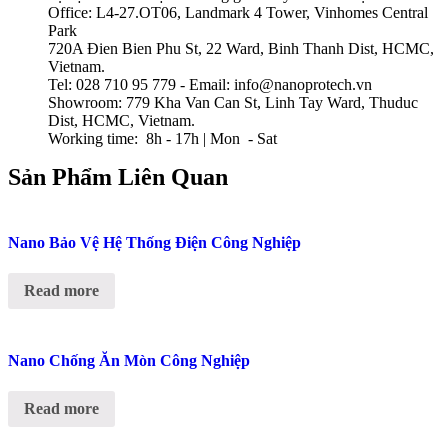
Office: L4-27.OT06, Landmark 4 Tower, Vinhomes Central
Park
720A Đien Bien Phu St, 22 Ward, Binh Thanh Dist, HCMC,
Vietnam.
Tel: 028 710 95 779 - Email: info@nanoprotech.vn
Showroom: 779 Kha Van Can St, Linh Tay Ward, Thuduc
Dist, HCMC, Vietnam.
Working time: 8h - 17h | Mon - Sat
Sản Phẩm Liên Quan
Nano Bảo Vệ Hệ Thống Điện Công Nghiệp
Read more
Nano Chống Ăn Mòn Công Nghiệp
Read more