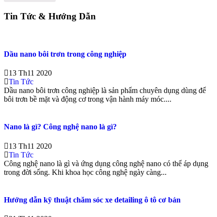
Tin Tức & Hướng Dẫn
Dầu nano bôi trơn trong công nghiệp
13 Th11 2020
Tin Tức
Dầu nano bôi trơn công nghiệp là sản phẩm chuyên dụng dùng để
bôi trơn bề mặt và động cơ trong vận hành máy móc....
Nano là gì? Công nghệ nano là gì?
13 Th11 2020
Tin Tức
Công nghệ nano là gì và ứng dụng công nghệ nano có thể áp dụng
trong đời sống. Khi khoa học công nghệ ngày càng...
Hướng dẫn kỹ thuật chăm sóc xe detailing ô tô cơ bản