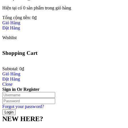
Hiện tại có
0 sản phẩm
trong giỏ hàng
Tổng cộng tiền:
0
₫
Giỏ Hàng
Đặt Hàng
Wishlist
Shopping Cart
Subtotal:
0
₫
Giỏ Hàng
Đặt Hàng
Close
Sign in Or Register
Forgot your password?
NEW HERE?