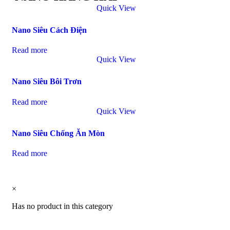
Quick View
Nano Siêu Cách Điện
Read more
Quick View
Nano Siêu Bôi Trơn
Read more
Quick View
Nano Siêu Chống Ăn Mòn
Read more
×
Has no product in this category