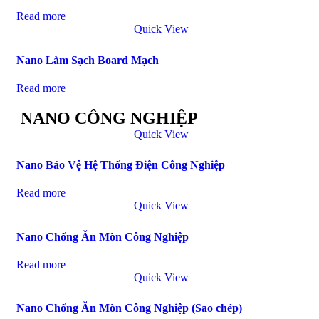
Read more
Quick View
Nano Làm Sạch Board Mạch
Read more
NANO CÔNG NGHIỆP
Quick View
Nano Bảo Vệ Hệ Thống Điện Công Nghiệp
Read more
Quick View
Nano Chống Ăn Mòn Công Nghiệp
Read more
Quick View
Nano Chống Ăn Mòn Công Nghiệp (Sao chép)