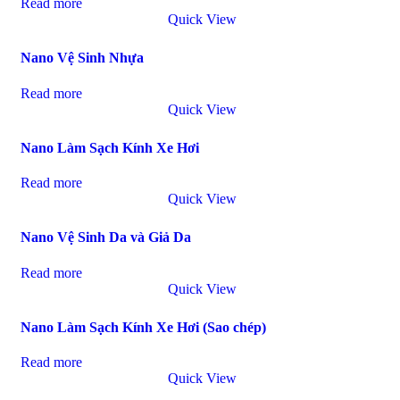
Read more
Quick View
Nano Vệ Sinh Nhựa
Read more
Quick View
Nano Làm Sạch Kính Xe Hơi
Read more
Quick View
Nano Vệ Sinh Da và Giả Da
Read more
Quick View
Nano Làm Sạch Kính Xe Hơi (Sao chép)
Read more
Quick View