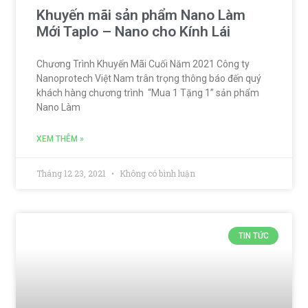
Khuyến mãi sản phẩm Nano Làm
Mới Taplo – Nano cho Kính Lái
Chương Trình Khuyến Mãi Cuối Năm 2021 Công ty
Nanoprotech Việt Nam trân trọng thông báo đến quý
khách hàng chương trình “Mua 1 Tặng 1” sản phẩm
Nano Làm
XEM THÊM »
Tháng 12 23, 2021
Không có bình luận
TIN TỨC