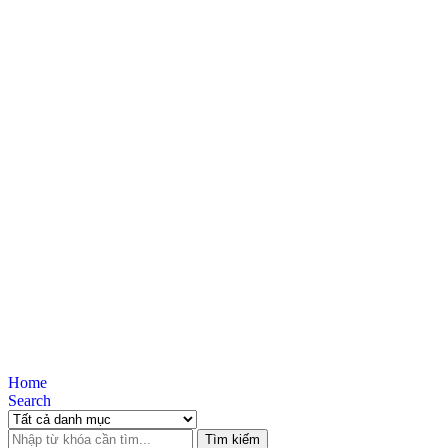
Home
Search
Tìm kiếm