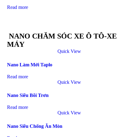
Read more
NANO CHĂM SÓC XE Ô TÔ-XE
MÁY
Quick View
Nano Làm Mới Taplo
Read more
Quick View
Nano Siêu Bôi Trơn
Read more
Quick View
Nano Siêu Chống Ăn Mòn