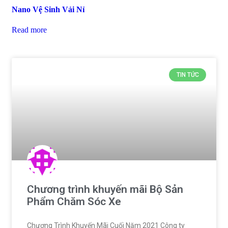
Nano Vệ Sinh Vải Nỉ
Read more
TIN TỨC
Chương trình khuyến mãi Bộ Sản
Phẩm Chăm Sóc Xe
Chương Trình Khuyến Mãi Cuối Năm 2021 Công ty