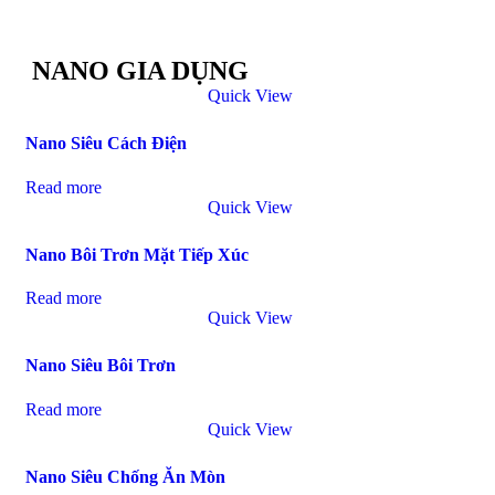
NANO GIA DỤNG
Quick View
Nano Siêu Cách Điện
Read more
Quick View
Nano Bôi Trơn Mặt Tiếp Xúc
Read more
Quick View
Nano Siêu Bôi Trơn
Read more
Quick View
Nano Siêu Chống Ăn Mòn