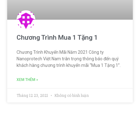
Chương Trình Mua 1 Tặng 1
Chương Trình Khuyến Mãi Năm 2021 Công ty
Nanoprotech Việt Nam trân trọng thông báo đến quý
khách hàng chương trình khuyến mãi “Mua 1 Tặng 1”.
XEM THÊM »
Tháng 12 23, 2021
Không có bình luận