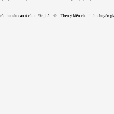
có nhu cầu cao ở các nước phát triển. Theo ý kiến của nhiều chuyên