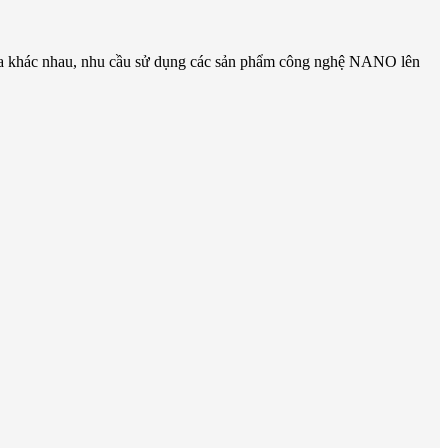
 gia khác nhau, nhu cầu sử dụng các sản phẩm công nghệ NANO lên