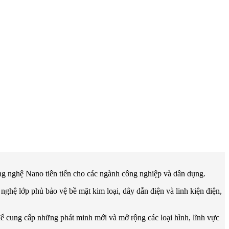
ông nghệ Nano tiên tiến cho các ngành công nghiệp và dân dụng.
nghệ lớp phủ bảo vệ bề mặt kim loại, dây dẫn điện và linh kiện điện,
ể cung cấp những phát minh mới và mở rộng các loại hình, lĩnh vực