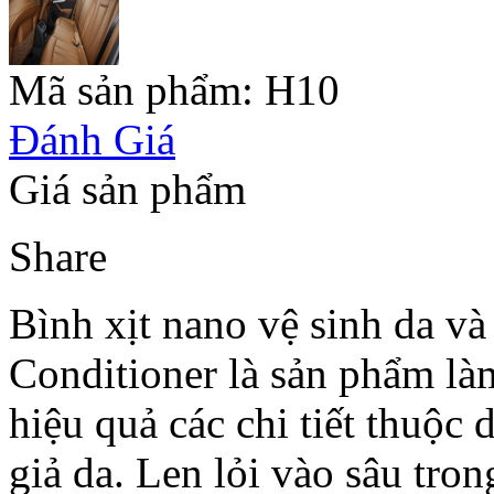
Mã sản phẩm:
H10
Đánh Giá
Giá sản phẩm
Share
Bình xịt nano vệ sinh da và 
Conditioner là sản phẩm là
hiệu quả các chi tiết thuộc 
giả da. Len lỏi vào sâu tron